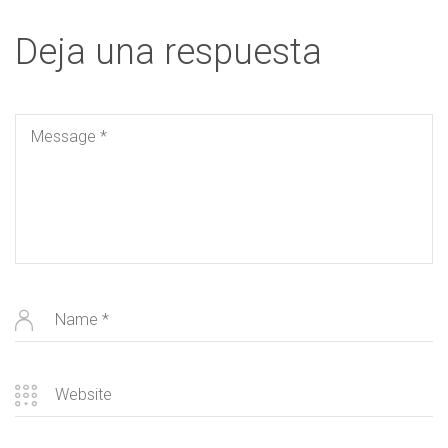
Deja una respuesta