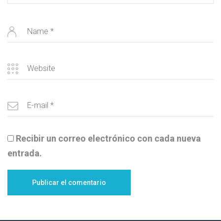
Recibir un correo electrónico con cada nueva
entrada.