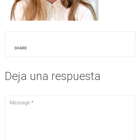
SHARE:
Deja una respuesta