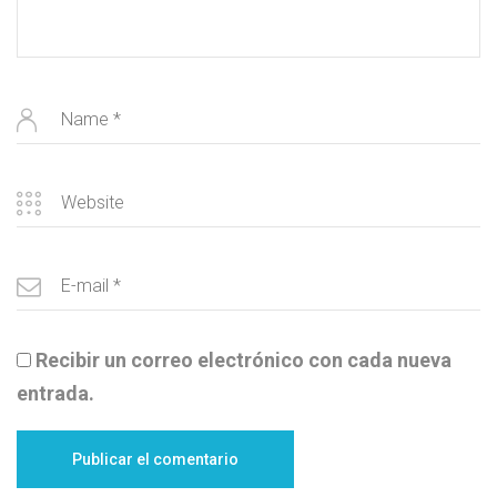
Recibir un correo electrónico con cada nueva
entrada.