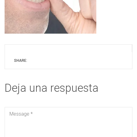
SHARE:
Deja una respuesta