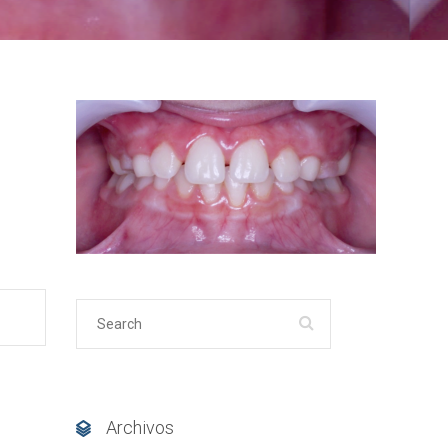
Archivos