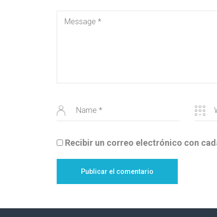
Recibir un correo electrónico con cad