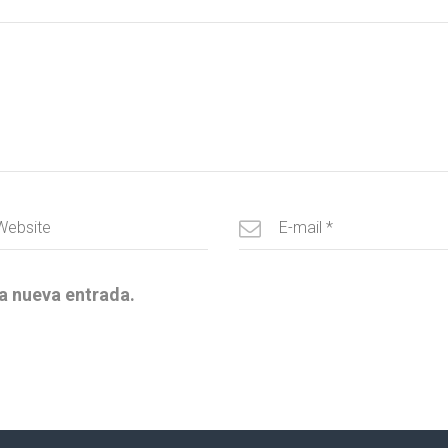
a nueva entrada.