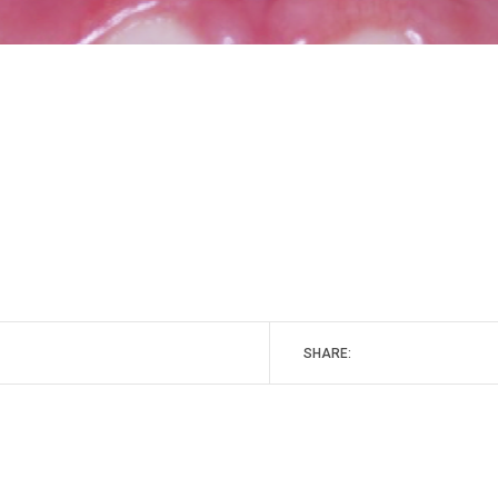
SHARE: