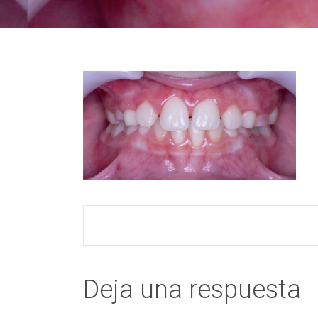
Deja una respuesta