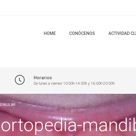
HOME
CONÓCENOS
ACTIVIDAD CL
Horarios
De lunes a viernes 10:00h-14:00h y 16:00h-20:00h
NDIBULAR
 ortopedia-mandi