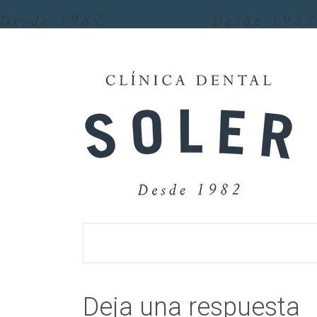
Deja una respuesta