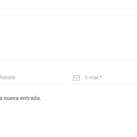
a nueva entrada.