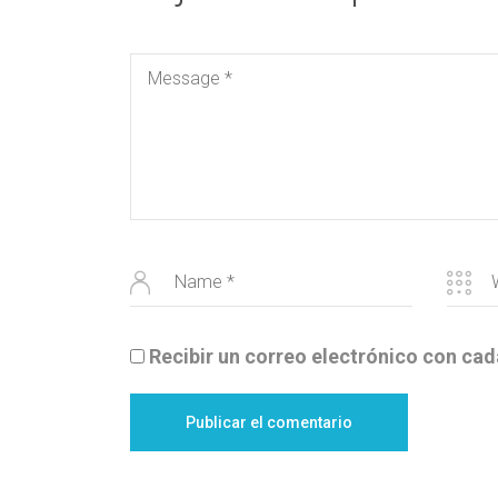
Recibir un correo electrónico con cad