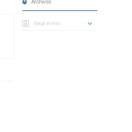
Archivos
Elegir el mes