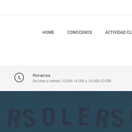
HOME
CONÓCENOS
ACTIVIDAD CL
Horarios
De lunes a viernes 10:00h-14:00h y 16:00h-20:00h