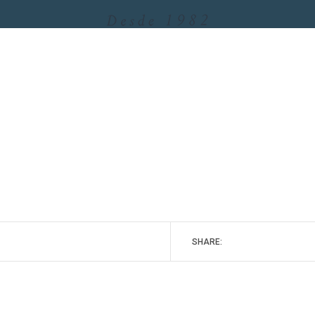
SHARE: